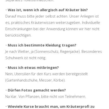
•
Was ist, wenn ich allergisch auf Kräuter bin?
Darauf muss bitte jeder selbst achten. Unser Anliegen ist
es, praktisches Kräuterwissen weiterzugeben. Individuelle
Einschränkungen bei der Anwendung können wir hier nicht
berücksichtigen.
•
Muss ich bestimmte Kleidung tragen?
Je nach Wetter, ja (Sonnenschutz, Regenjacke). Besonderes
Schuhwerk ist nicht nötig.
•
Muss ich etwas mitbringen?
Nein, Utensilien für den Kurs werden bereitgestellt
(Gartenhandschuhe, Messer, Körbe).
•
Dürfen Fotos gemacht werden?
Na klar. Von Pflanzen, bitte nicht von Teilnehmern.
•
Wieviele Kurse braucht man, um Kräuterprofi zu